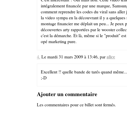
intégralement financée par une marque, Samsung
comment reprendre les codes du viral sans aller j
la video sympa en la découvrant il y a quelques 
montage financier me déplait un peu... Je peux p
découvertes arty rapportées par le wooster collec
c'est la démarche. Et là, même si le "produit" est
opé marketing pure.
alice
4.
Le mardi 31 mars 2009 à 13:46, par
Excellent !! quelle bande de tarés quand même...
;-D
Ajouter un commentaire
Les commentaires pour ce billet sont fermés.