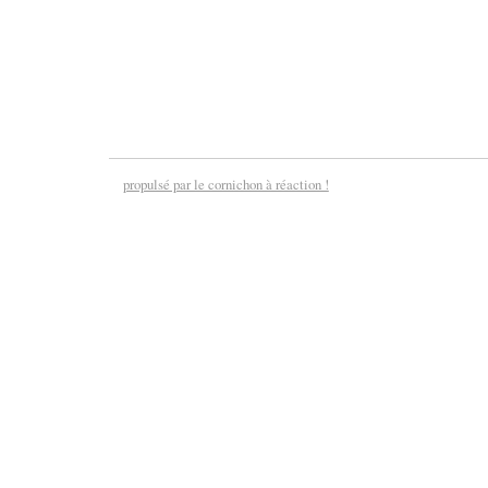
propulsé par le cornichon à réaction !