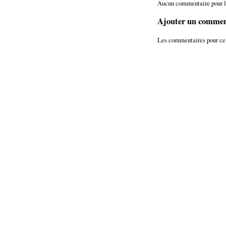
Aucun commentaire pour 
Ajouter un commen
Les commentaires pour ce 