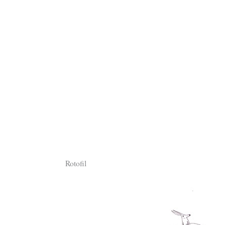
Rotofil