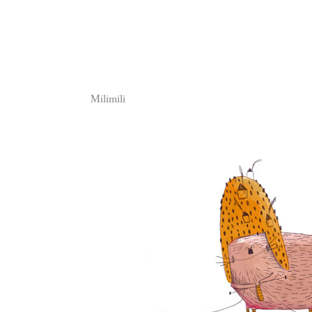
Milimili