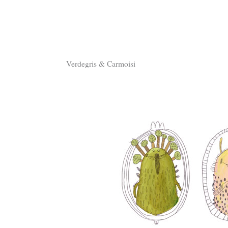
Verdegris & Carmoisi