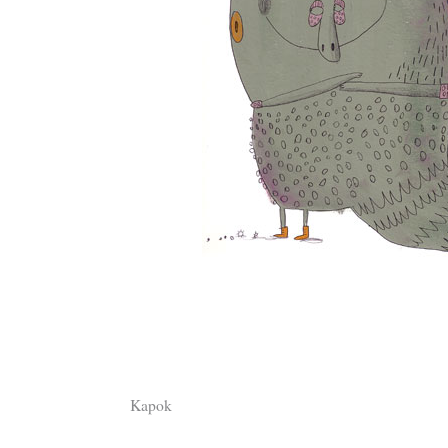
Kapok