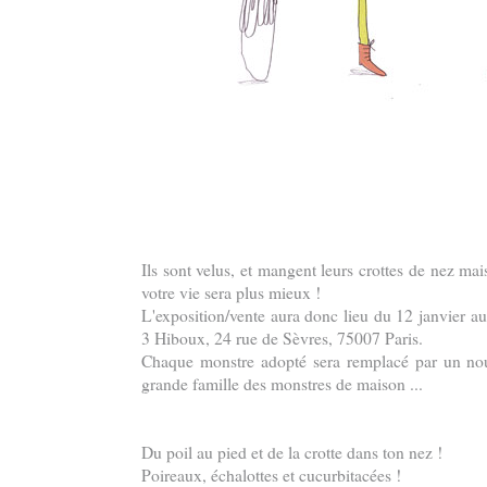
Ils sont velus, et mangent leurs crottes de nez ma
votre vie sera plus mieux !
L'exposition/vente aura donc lieu du 12 janvier au 
3 Hiboux, 24 rue de Sèvres, 75007 Paris.
Chaque monstre adopté sera remplacé par un nouv
grande famille des monstres de maison ...
Du poil au pied et de la crotte dans ton nez !
Poireaux, échalottes et cucurbitacées !