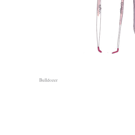
Bulldozer