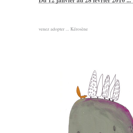
venez adopter ... Kérosène