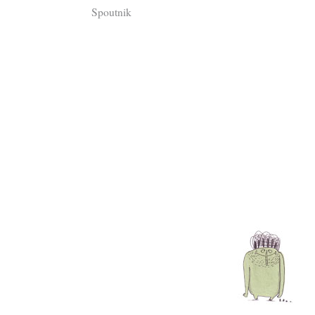
Spoutnik