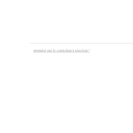
propulsé par le cornichon à réaction !