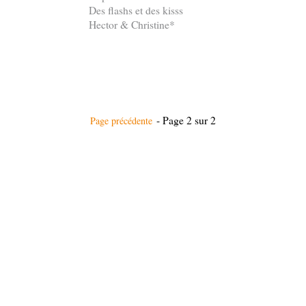
Des flashs et des kisss
Hector & Christine*
- Page 2 sur 2
Page précédente