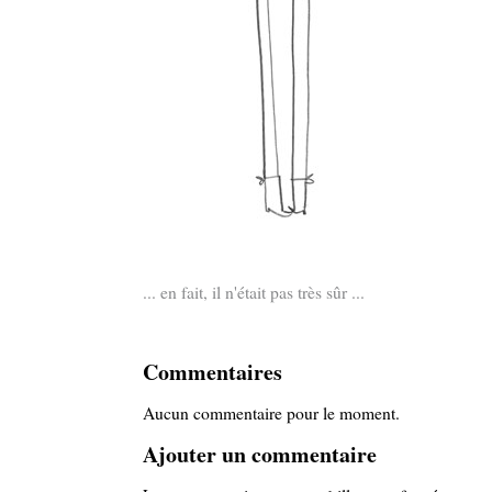
... en fait, il n'était pas très sûr ...
Commentaires
Aucun commentaire pour le moment.
Ajouter un commentaire