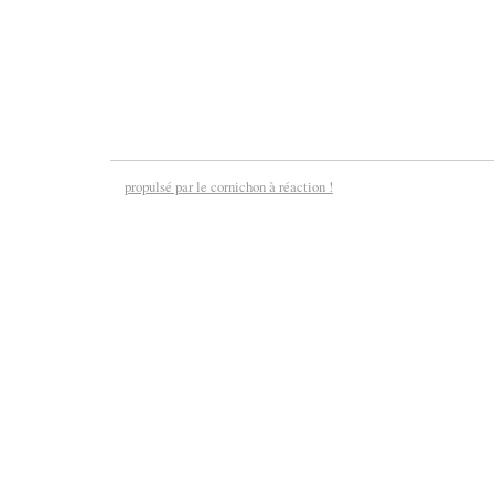
propulsé par le cornichon à réaction !