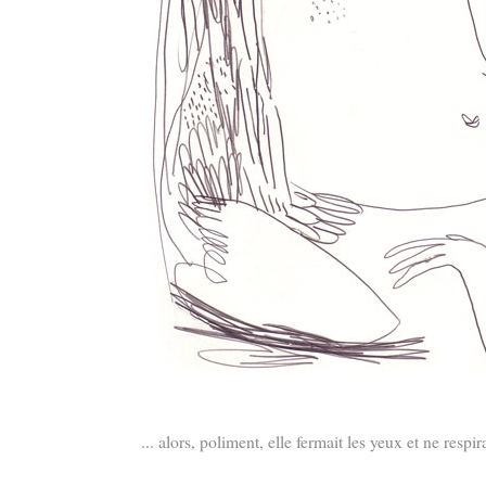
... alors, poliment, elle fermait les yeux et ne respira