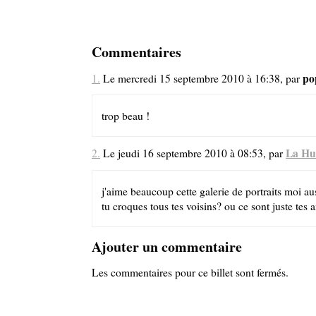
Commentaires
po
1.
Le mercredi 15 septembre 2010 à 16:38, par
trop beau !
La Hu
2.
Le jeudi 16 septembre 2010 à 08:53, par
j'aime beaucoup cette galerie de portraits moi aus
tu croques tous tes voisins? ou ce sont juste tes
Ajouter un commentaire
Les commentaires pour ce billet sont fermés.