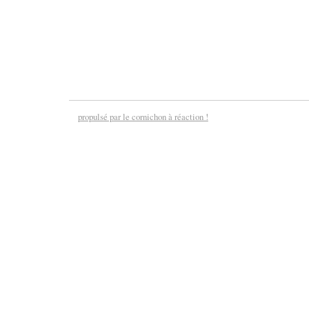
propulsé par le cornichon à réaction !