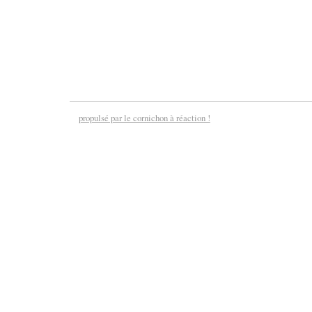
propulsé par le cornichon à réaction !