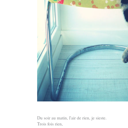
Du soir au matin, l'air de rien, je sieste.
Trois fois rien,