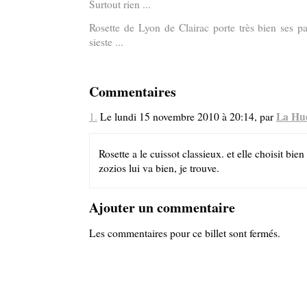
Surtout rien ...
Rosette de Lyon de Clairac porte très bien ses pa
sieste ...
Commentaires
La Hu
1.
Le lundi 15 novembre 2010 à 20:14, par
Rosette a le cuissot classieux. et elle choisit bien
zozios lui va bien, je trouve.
Ajouter un commentaire
Les commentaires pour ce billet sont fermés.