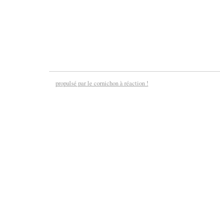
propulsé par le cornichon à réaction !