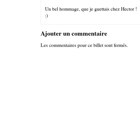
Un bel hommage, que je guettais chez Hector !
:)
Ajouter un commentaire
Les commentaires pour ce billet sont fermés.