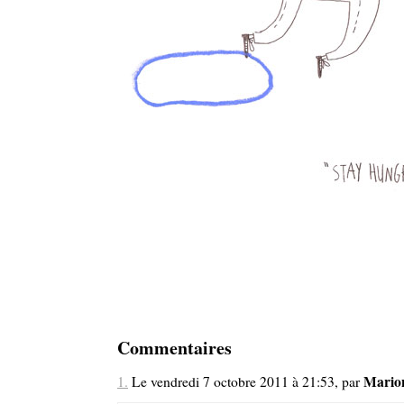
Commentaires
Mario
1.
Le vendredi 7 octobre 2011 à 21:53, par