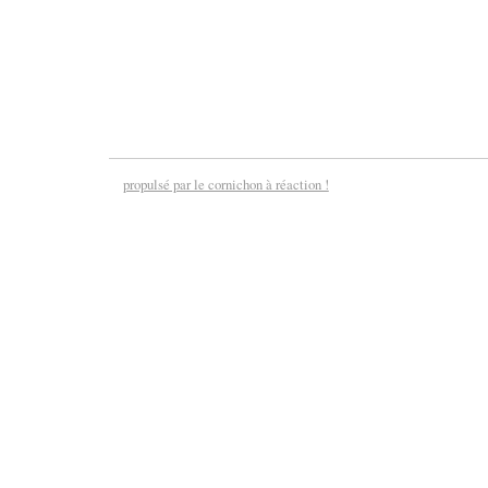
propulsé par le cornichon à réaction !