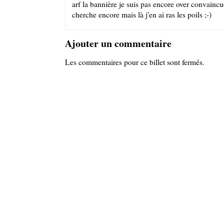
arf la bannière je suis pas encore over convaincue
cherche encore mais là j'en ai ras les poils ;-)
Ajouter un commentaire
Les commentaires pour ce billet sont fermés.