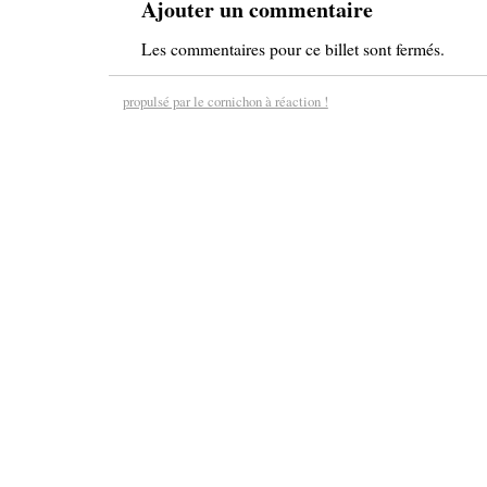
Ajouter un commentaire
Les commentaires pour ce billet sont fermés.
propulsé par le cornichon à réaction !