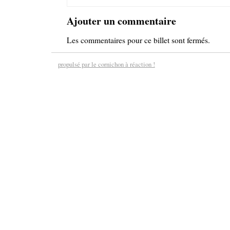
Ajouter un commentaire
Les commentaires pour ce billet sont fermés.
propulsé par le cornichon à réaction !